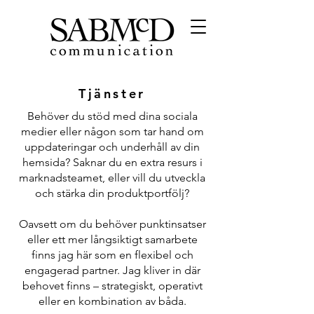
Tjänster
Behöver du stöd med dina sociala
medier eller någon som tar hand om
uppdateringar och underhåll av din
hemsida? Saknar du en extra resurs i
marknadsteamet, eller vill du utveckla
och stärka din produktportfölj?
Oavsett om du behöver punktinsatser
eller ett mer långsiktigt samarbete
finns jag här som en flexibel och
engagerad partner. Jag kliver in där
behovet finns – strategiskt, operativt
eller en kombination av båda.