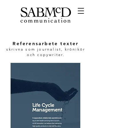
Referensarbete texter
skrivna som journalist, krönikör
och copywriter.