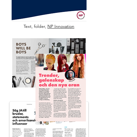
Text, folder,
NP Innovation