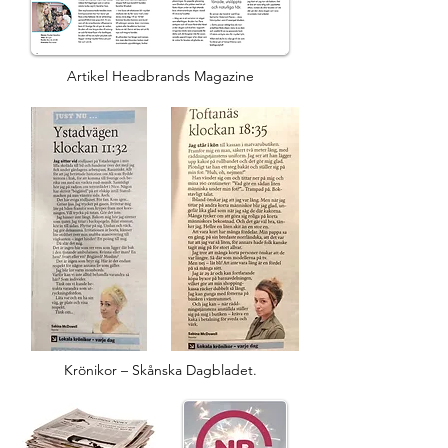
Artikel Headbrands Magazine
Krönikor – Skånska Dagbladet.