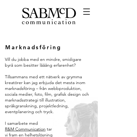
Marknadsföring
Vill du jobba med en mindre, smidigare
byrå som besitter lååång erfarenhet?
Tillsammans med ett nätverk av grymma
kreatörer kan jag erbjuda det mesta inom
marknadsföring – från webbproduktion,
sociala medier, foto, film, grafisk design och
marknadsstrategi till illustration,
språkgranskning, projektledning,
eventplanering och tryck.
I samarbete med
R&M Communication
tar
vi fram en helhetslösning